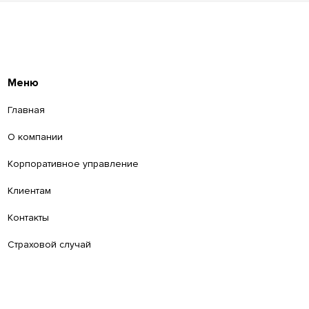
Меню
Главная
О компании
Корпоративное управление
Клиентам
Контакты
Страховой случай