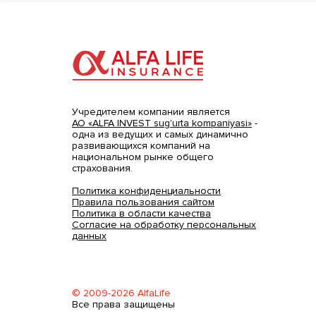
Учредителем компании является
АО «ALFA INVEST sug'urta kompaniyasi»
-
одна из ведущих и самых динамично
развивающихся компаний на
национальном рынке общего
страхования.
Политика конфиденциальности
Правила пользования сайтом
Политика в области качества
Согласие на обработку персональных
данных
© 2009-2026 AlfaLife
Все права защищены