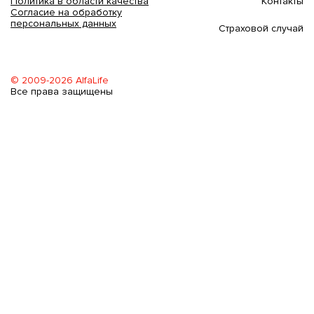
Контакты
Политика в области качества
Согласие на обработку
персональных данных
Страховой случай
© 2009-2026 AlfaLife
Все права защищены