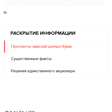
hi
РАСКРЫТИЕ ИНФОРМАЦИИ
Проспекты эмиссий ценных бумаг
Существенные факты
Решения единственного акционера