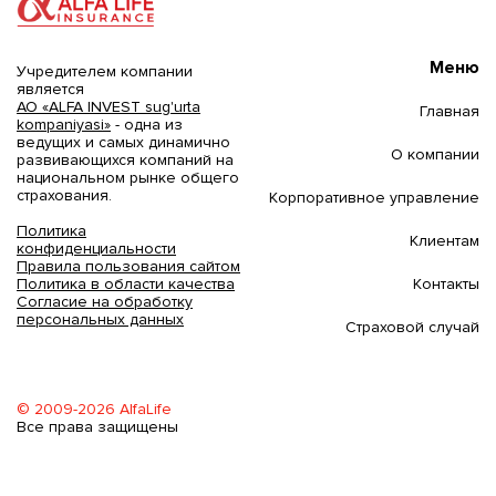
Меню
Учредителем компании
является
АО «ALFA INVEST sug'urta
Главная
kompaniyasi»
- одна из
ведущих и самых динамично
О компании
развивающихся компаний на
национальном рынке общего
страхования.
Корпоративное управление
Политика
Клиентам
конфиденциальности
Правила пользования сайтом
Контакты
Политика в области качества
Согласие на обработку
персональных данных
Страховой случай
© 2009-2026 AlfaLife
Все права защищены