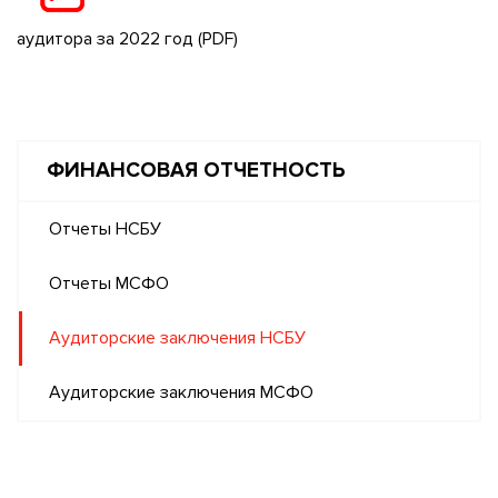
аудитора за 2022 год
(PDF)
ФИНАНСОВАЯ ОТЧЕТНОСТЬ
Отчеты НСБУ
Отчеты МСФО
Аудиторские заключения НСБУ
Аудиторские заключения МСФО