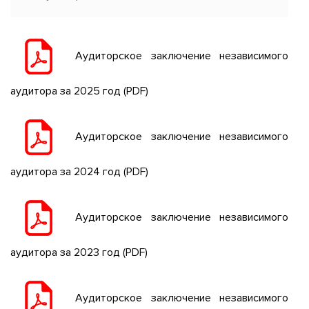
Аудиторское заключение независимого
аудитора за 2025 год
(PDF)
Аудиторское заключение независимого
аудитора за 2024 год
(PDF)
Аудиторское заключение независимого
аудитора за 2023 год
(PDF)
Аудиторское заключение независимого