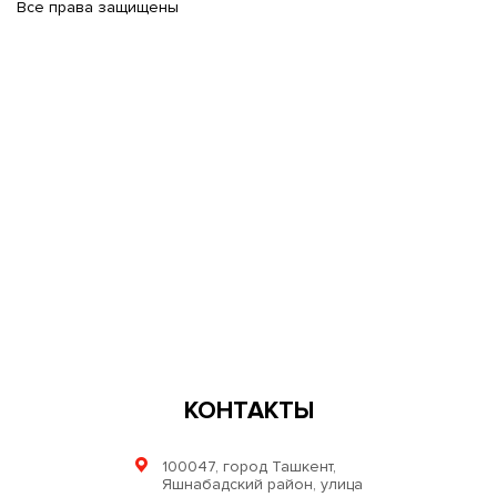
Все права защищены
КОНТАКТЫ
100047, город Ташкент,
Яшнабадский район, улица