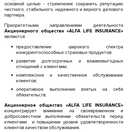
основной целью - стремление сохранить репутацию
честного, стабильного, надежного и верного делового
партнера.
Приоритетными направлениями деятельности
Акционерного общества «ALFA LIFE INSURANCE»
являются:
предоставление широкого спектра
конкурентоспособных страховых продуктов;
развитие долгосрочных и взаимовыгодных
отношений с клиентами;
комплексное и качественное обслуживание
клиентов;
оперативное выполнение взятых на себя
обязательств.
Акционерное общество «ALFA LIFE INSURANCE»
концентрирует внимание на своевременном и
добросовестном выполнении обязательств перед
клиентами и повышении уровня удовлетворенности
клиентов качеством обслуживания.