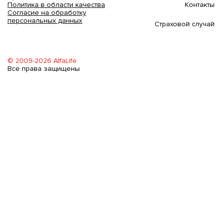
Контакты
Политика в области качества
Согласие на обработку
персональных данных
Страховой случай
© 2009-2026 AlfaLife
Все права защищены