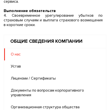
сервиса.
Выполнение обязательств
4. Своевременное урегулирование убытков по
страховым случаям и выплата страхового возмещения
в короткие сроки.
ОБЩИЕ СВЕДЕНИЯ КОМПАНИИ
О нас
Устав
Лицензии / Сертификаты
Документы по вопросам корпоративного
управления
Организационная структура общества