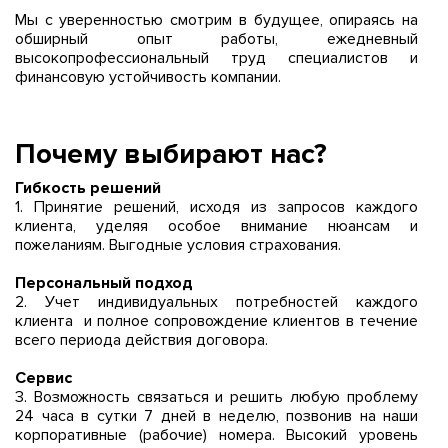
Мы с уверенностью смотрим в будущее, опираясь на
обширный опыт работы, ежедневный
высокопрофессиональный труд специалистов и
финансовую устойчивость компании.
Почему выбирают нас?
Гибкость решений
1. Принятие решений, исходя из запросов каждого
клиента, уделяя особое внимание нюансам и
пожеланиям. Выгодные условия страхования.
Персональный подход
2. Учет индивидуальных потребностей каждого
клиента и полное сопровождение клиентов в течение
всего периода действия договора.
Сервис
3. Возможность связаться и решить любую проблему
24 часа в сутки 7 дней в неделю, позвонив на наши
корпоративные (рабочие) номера. Высокий уровень