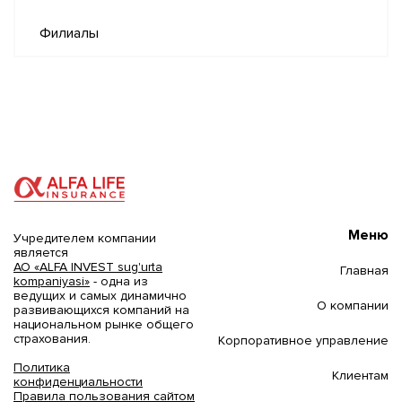
Филиалы
Меню
Учредителем компании
является
АО «ALFA INVEST sug'urta
Главная
kompaniyasi»
- одна из
ведущих и самых динамично
О компании
развивающихся компаний на
национальном рынке общего
страхования.
Корпоративное управление
Политика
Клиентам
конфиденциальности
Правила пользования сайтом