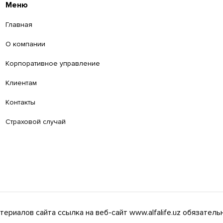
Меню
Главная
О компании
Корпоративное управление
Клиентам
Контакты
Страховой случай
ериалов сайта ссылка на веб-сайт www.alfalife.uz обязательн