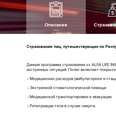
Описание
Страховы
Страхование лиц, путешествующих по Респ
Данная программа страхования от ALFA LIFE IN
экстренных ситуаций. Полис включает покрыти
• Медицинских расходов (амбулаторное и стац
• Экстренной стоматологической помощи;
• Медицинской транспортировки и эвакуации;
• Репатриации тела в случае смерти.