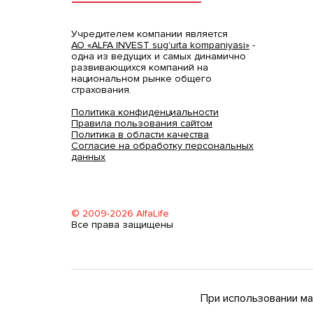
Учредителем компании является
АО «ALFA INVEST sug'urta kompaniyasi»
-
одна из ведущих и самых динамично
развивающихся компаний на
национальном рынке общего
страхования.
Политика конфиденциальности
Правила пользования сайтом
Политика в области качества
Согласие на обработку персональных
данных
© 2009-2026 AlfaLife
Все права защищены
При использовании мат