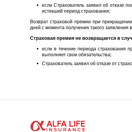
если Страхователь заявил об отказе п
истекший период страхования;
Возврат страховой премии при прекращении 
дней с момента получения такого заявления в
Страховая премия не возвращается в случ
если в течение периода страхования п
выполняет свои обязательства;
Страхователь заявил об отказе от страх