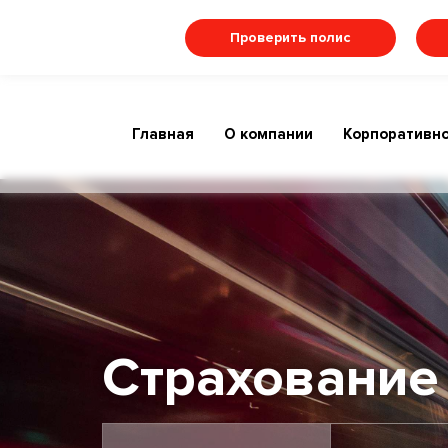
Проверить полис
Главная
О компании
Корпоративно
Страхование