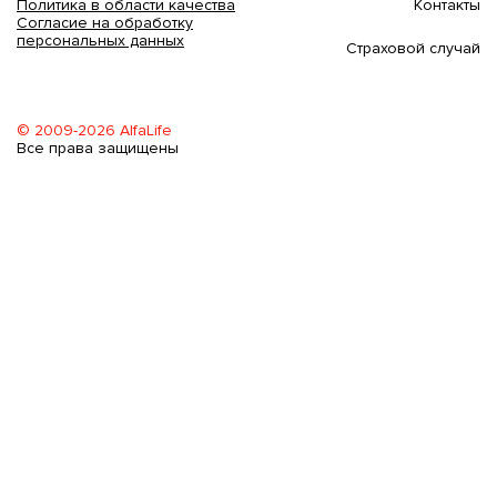
Контакты
Политика в области качества
Согласие на обработку
персональных данных
Страховой случай
© 2009-2026 AlfaLife
Все права защищены