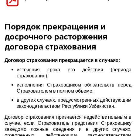
Порядок прекращения и
досрочного расторжения
договора страхования
Договор страхования прекращается в случаях:
истечения срока его действия (периода
страхования);
исполнения Страховщиком обязательств перед
Страхователем в полном объеме;
в других случаях, предусмотренных действующим
законодательством Республики Узбекистан.
Договор страхования признается недействительным в
случае, если Страхователь представил Страховщику
заведомо ложные сведения и в других случаях,
оговоренных действующим законодательством