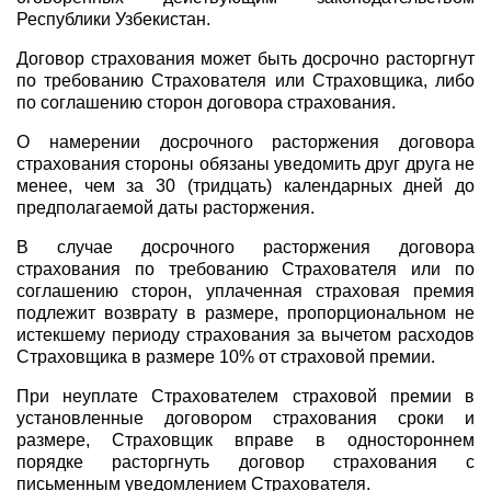
Республики Узбекистан.
Договор страхования может быть досрочно расторгнут
по требованию Страхователя или Страховщика, либо
по соглашению сторон договора страхования.
О намерении досрочного расторжения договора
страхования стороны обязаны уведомить друг друга не
менее, чем за 30 (тридцать) календарных дней до
предполагаемой даты расторжения.
В случае досрочного расторжения договора
страхования по требованию Страхователя или по
соглашению сторон, уплаченная страховая премия
подлежит возврату в размере, пропорциональном не
истекшему периоду страхования за вычетом расходов
Страховщика в размере 10% от страховой премии.
При неуплате Страхователем страховой премии в
установленные договором страхования сроки и
размере, Страховщик вправе в одностороннем
порядке расторгнуть договор страхования с
письменным уведомлением Страхователя.