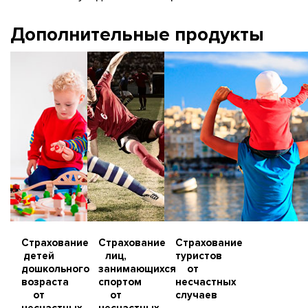
Дополнительные продукты
Страхование
Страхование
Страхование
детей
лиц,
туристов
дошкольного
занимающихся
от
возраста
спортом
несчастных
от
от
случаев