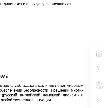
едицинских и иных услуг зависящих от
VA».
 мире служб ассистанса, и является мировым
 обеспечении безопасности и решении многих
русский, английский, немецкий, японский и
 любой экстренной ситуации.