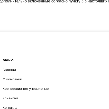
дополнительно включенные согласно пункту 3.5 настоящих 
Меню
Главная
О компании
Корпоративное управление
Клиентам
Контакты