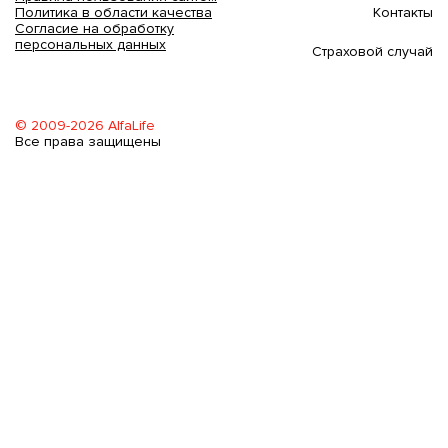
Контакты
Политика в области качества
Согласие на обработку
персональных данных
Страховой случай
© 2009-2026 AlfaLife
Все права защищены