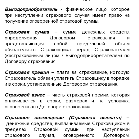
Выгодоприобретатель
- физическое лицо, которое
при наступлении страхового случая имеет право на
получение оговоренной страховой суммы.
Страховая сумма
– сумма денежных средств,
определяемая Договором страхования и
представляющая собой предельный объем
обязательств Страховщика перед Страхователем
(Застрахованным лицом / Выгодоприобретателем) по
Договору страхования.
Страховая премия
– плата за страхование, которую
Страхователь обязан уплатить Страховщику в порядке
и в сроки, установленные Договором страхования.
Страховой взнос
– часть страховой премии, которая
оплачивается в сроки, размерах и на условиях,
оговоренных в Договоре страхования.
Страховое возмещение (Страховая выплата)
–
денежные средства, выплачиваемые Страховщиком в
пределах Страховой суммы при наступлении
страхового случая, оговоренного Договором,