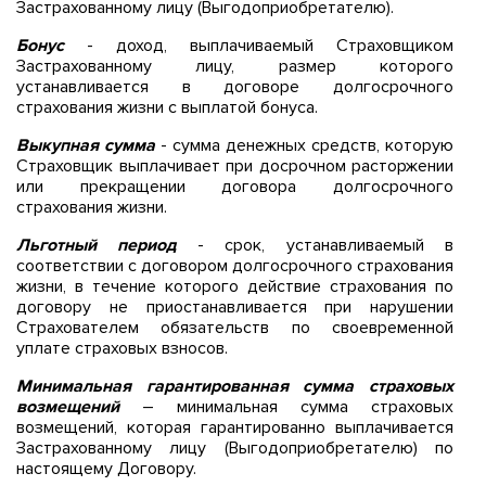
Застрахованному лицу (Выгодоприобретателю).
Бонус
- доход, выплачиваемый Страховщиком
Застрахованному лицу, размер которого
устанавливается в договоре долгосрочного
страхования жизни с выплатой бонуса.
Выкупная сумма
- сумма денежных средств, которую
Страховщик выплачивает при досрочном расторжении
или прекращении договора долгосрочного
страхования жизни.
Льготный период
- срок, устанавливаемый в
соответствии с договором долгосрочного страхования
жизни, в течение которого действие страхования по
договору не приостанавливается при нарушении
Страхователем обязательств по своевременной
уплате страховых взносов.
Минимальная гарантированная сумма страховых
возмещений
– минимальная сумма страховых
возмещений, которая гарантированно выплачивается
Застрахованному лицу (Выгодоприобретателю) по
настоящему Договору.