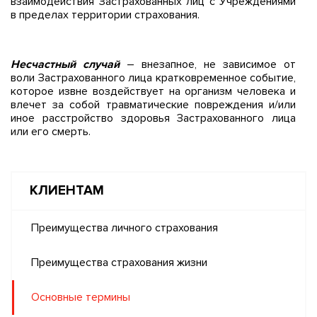
взаимодействия Застрахованных лиц с Учреждениями
в пределах территории страхования.
Несчастный случай
– внезапное, не зависимое от
воли Застрахованного лица кратковременное событие,
которое извне воздействует на организм человека и
влечет за собой травматические повреждения и/или
иное расстройство здоровья Застрахованного лица
или его смерть.
КЛИЕНТАМ
Преимущества личного страхования
Преимущества страхования жизни
Основные термины