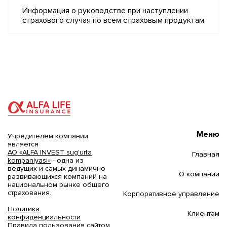
Информация о руководстве при наступлении
страхового случая по всем страховым продуктам
Меню
Учредителем компании
является
АО «ALFA INVEST sug'urta
Главная
kompaniyasi»
- одна из
ведущих и самых динамично
О компании
развивающихся компаний на
национальном рынке общего
страхования.
Корпоративное управление
Политика
Клиентам
конфиденциальности
Правила пользования сайтом