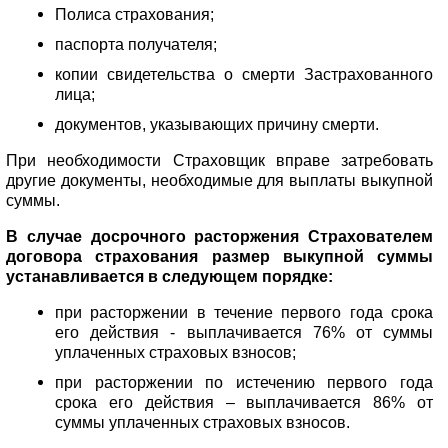
Полиса страхования;
паспорта получателя;
копии свидетельства о смерти Застрахованного
лица;
документов, указывающих причину смерти.
При необходимости Страховщик вправе затребовать
другие документы, необходимые для выплаты выкупной
суммы.
В случае досрочного расторжения Страхователем
договора страхования размер выкупной суммы
устанавливается в следующем порядке:
при расторжении в течение первого года срока
его действия - выплачивается 76% от суммы
уплаченных страховых взносов;
при расторжении по истечению первого года
срока его действия – выплачивается 86% от
суммы уплаченных страховых взносов.