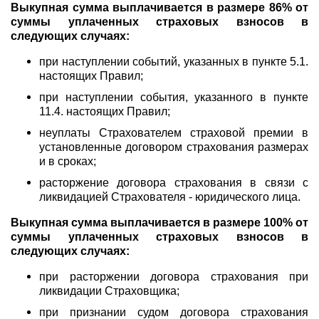
Выкупная сумма выплачивается в размере 86% от
суммы уплаченных страховых взносов в
следующих случаях:
при наступлении событий, указанных в пункте 5.1.
настоящих Правил;
при наступлении события, указанного в пункте
11.4. настоящих Правил;
неуплаты Страхователем страховой премии в
установленные договором страхования размерах
и в сроках;
расторжение договора страхования в связи с
ликвидацией Страхователя - юридического лица.
Выкупная сумма выплачивается в размере 100% от
суммы уплаченных страховых взносов в
следующих случаях:
при расторжении договора страхования при
ликвидации Страховщика;
при признании судом договора страхования