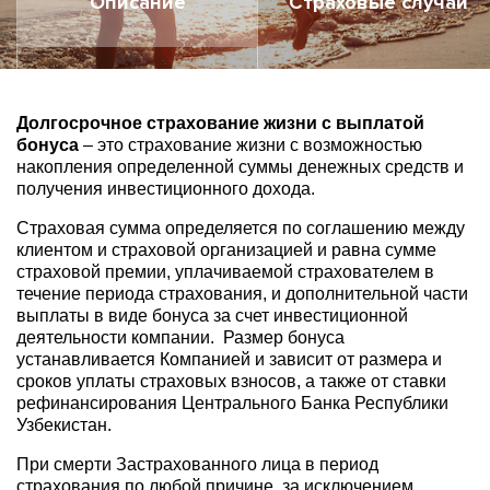
Описание
Страховые случаи
Долгосрочное страхование жизни с выплатой
бонуса
– это страхование жизни с возможностью
накопления определенной суммы денежных средств и
получения инвестиционного дохода.
Страховая сумма определяется по соглашению между
клиентом и страховой организацией и равна сумме
страховой премии, уплачиваемой страхователем в
течение периода страхования, и дополнительной части
выплаты в виде бонуса за счет инвестиционной
деятельности компании. Размер бонуса
устанавливается Компанией и зависит от размера и
сроков уплаты страховых взносов, а также от ставки
рефинансирования Центрального Банка Республики
Узбекистан.
При смерти Застрахованного лица в период
страхования по любой причине, за исключением