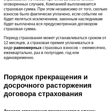
оговоренных случаев, Компанией выплачивается
страховая сумма. При этом независимо от того, сколько
взносов было фактически уплачено, если событие не
будет являться исключением, законным наследникам
будет выплачена вся предусмотренная договором
страховая сумма.
Период страхования может устанавливаться сроком от
12 месяцев, а страховая премия уплачиваться в
виде
равномерных
страховых взносов – ежемесячно,
ежеквартально, раз в полугодие, год или
единовременно.
Порядок прекращения и
досрочного расторжения
договора страхования