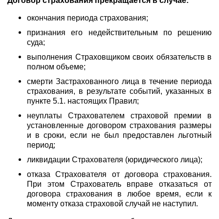
Договор страхования прекращается в случае:
окончания периода страхования;
признания его недействительным по решению
суда;
выполнения Страховщиком своих обязательств в
полном объеме;
смерти Застрахованного лица в течение периода
страхования, в результате событий, указанных в
пункте 5.1. настоящих Правил;
неуплаты Страхователем страховой премии в
установленные договором страхования размеры
и в сроки, если не был предоставлен льготный
период;
ликвидации Страхователя (юридического лица);
отказа Страхователя от договора страхования.
При этом Страхователь вправе отказаться от
договора страхования в любое время, если к
моменту отказа страховой случай не наступил.