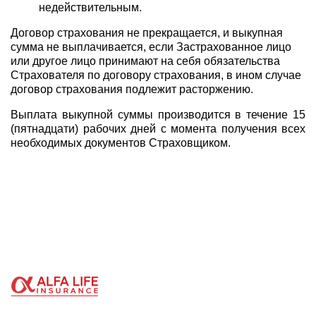
недействительным.
Договор страхования не прекращается, и выкупная
сумма не выплачивается, если Застрахованное лицо
или другое лицо принимают на себя обязательства
Страхователя по договору страхования, в ином случае
договор страхования подлежит расторжению.
Выплата выкупной суммы производится в течение 15
(пятнадцати) рабочих дней с момента получения всех
необходимых документов Страховщиком.