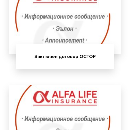
Заключен договор ОСГОР